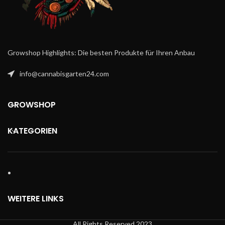
Growshop Highlights: Die besten Produkte für Ihren Anbau
info@cannabisgarten24.com
GROWSHOP
KATEGORIEN
WEITERE LINKS
All Rights Reserved 2023