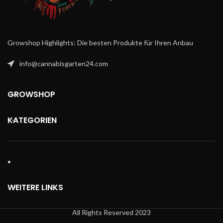
Growshop Highlights: Die besten Produkte für Ihren Anbau
info@cannabisgarten24.com
GROWSHOP
KATEGORIEN
WEITERE LINKS
All Rights Reserved 2023