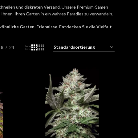
schnellen und diskreten Versand. Unsere Premium-Samen
Ihnen, Ihren Garten in ein wahres Paradies zu verwandeln.
hnliche Garten-Erlebnisse. Entdecken Sie die Vielfalt
18
24