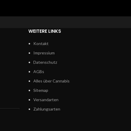
WEITERE LINKS
Kontakt
Impressium
Datenschutz
AGBs
Alles über Cannabis
Sitemap
Versandarten
Zahlungsarten