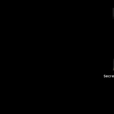
Secre