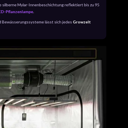
 silberne Mylar-Innenbeschichtung reflektiert bis zu 95
ED-Pflanzenlampe
.
nd Bewässerungssysteme lässt sich jedes
Growzelt