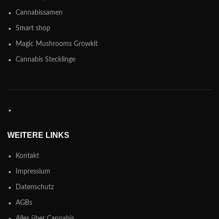
Cannabissamen
Smart shop
Magic Mushrooms Growkit
Cannabis Stecklinge
WEITERE LINKS
Kontakt
Impressium
Datenschutz
AGBs
Alles über Cannabis