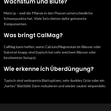
Wachstum und Blüte?
Meist ja – weil die Pflanze in den Phasen unterschiedliche
Schwerpunkte hat. Viele Sets bieten dafür getrennte
Komponenten.
Was bringt CalMag?
CalMag kann helfen, wenn Calcium/Magnesium im Wasser oder
Substrat knapp sind (typisch bei sehr weichem Wasser oder
bestimmten Setups).
Wie erkenne ich Überdüngung?
Typisch sind verbrannte Blattspitzen, sehr dunkles Grün oder ein
„hartes“ Blattbild. Dann reduzieren und wieder sauber einpendeln.