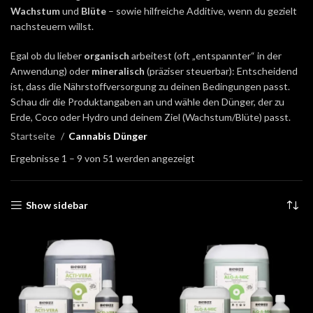
Wachstum
und
Blüte
– sowie hilfreiche Additive, wenn du gezielt
nachsteuern willst.
Egal ob du lieber
organisch
arbeitest (oft „entspannter“ in der
Anwendung) oder
mineralisch
(präziser steuerbar): Entscheidend
ist, dass die Nährstoffversorgung zu deinen Bedingungen passt.
Schau dir die Produktangaben an und wähle den Dünger, der zu
Erde, Coco oder Hydro und deinem Ziel (Wachstum/Blüte) passt.
Startseite
Cannabis Dünger
Ergebnisse 1 – 9 von 51 werden angezeigt
Show sidebar