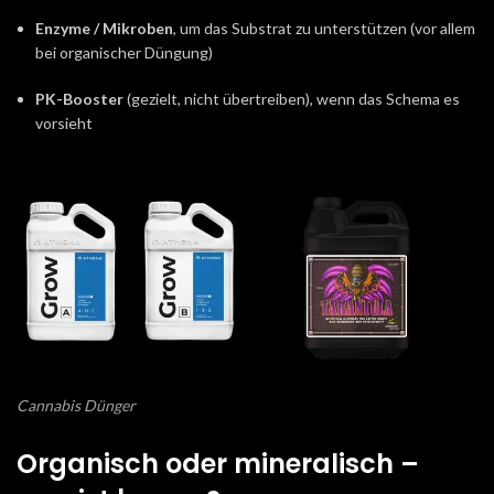
Enzyme / Mikroben
, um das Substrat zu unterstützen (vor allem
bei organischer Düngung)
PK-Booster
(gezielt, nicht übertreiben), wenn das Schema es
vorsieht
Cannabis Dünger
Organisch oder mineralisch –