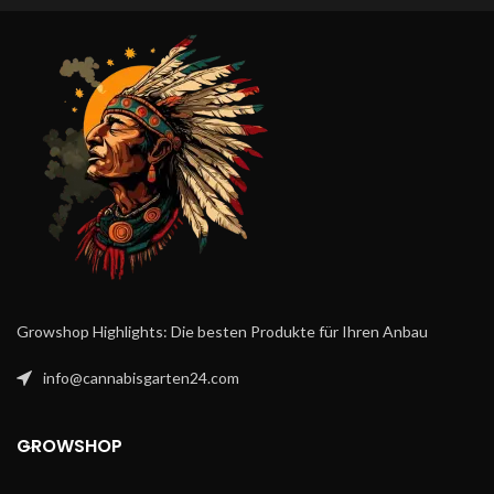
Growshop Highlights: Die besten Produkte für Ihren Anbau
info@cannabisgarten24.com
GROWSHOP