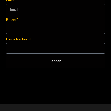
Betreff
Deine Nachricht
Senden