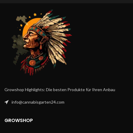
Growshop Highlights: Die besten Produkte für Ihren Anbau
info@cannabisgarten24.com
GROWSHOP