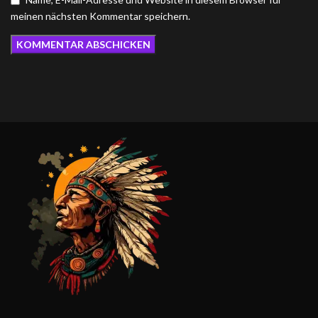
meinen nächsten Kommentar speichern.