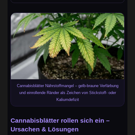
Cannabisblätter Nährstoffmangel – gelb-braune Verfärbung
und einrollende Ränder als Zeichen von Stickstoff- oder
Kaliumdefizit
Cannabisblätter rollen sich ein –
Ursachen & Lösungen