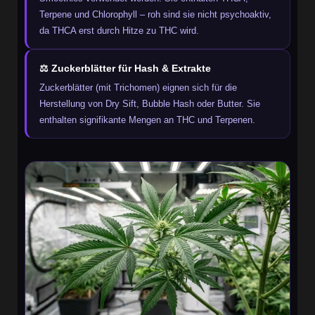
Terpene und Chlorophyll – roh sind sie nicht psychoaktiv,
da THCA erst durch Hitze zu THC wird.
⚖️ Zuckerblätter für Hash & Extrakte
Zuckerblätter (mit Trichomen) eignen sich für die
Herstellung von Dry Sift, Bubble Hash oder Butter. Sie
enthalten signifikante Mengen an THC und Terpenen.