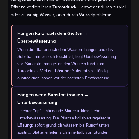
Pflanze verliert ihren Turgordruck – entweder durch zu viel
oder zu wenig Wasser, oder durch Wurzelprobleme.
Hängen kurz nach dem Gießen →
Überbewässerung
Wenn die Blätter nach dem Wässern hängen und das
Substrat immer noch feucht ist, liegt Überbewässerung
vor. Sauerstoffmangel an den Wurzeln führt zum
Turgordruck-Verlust.
Lösung:
Substrat vollständig
austrocknen lassen vor der nächsten Bewässerung.
Hängen wenn Substrat trocken →
Unterbewässerung
Leichter Topf + hängende Blätter = klassische
Unterbewässerung. Die Pflanze kollabiert regelrecht.
Lösung:
sofort gründlich wässern bis Runoff unten
austritt. Blätter erholen sich innerhalb von Stunden.