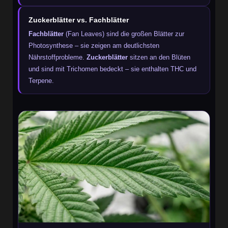
Zuckerblätter vs. Fachblätter
Fachblätter
(Fan Leaves) sind die großen Blätter zur
Photosynthese – sie zeigen am deutlichsten
Nährstoffprobleme.
Zuckerblätter
sitzen an den Blüten
und sind mit Trichomen bedeckt – sie enthalten THC und
Terpene.