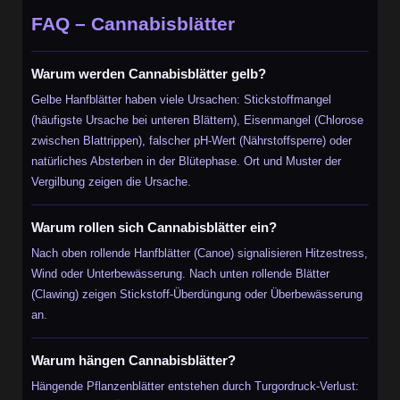
FAQ – Cannabisblätter
Warum werden Cannabisblätter gelb?
Gelbe Hanfblätter haben viele Ursachen: Stickstoffmangel
(häufigste Ursache bei unteren Blättern), Eisenmangel (Chlorose
zwischen Blattrippen), falscher pH-Wert (Nährstoffsperre) oder
natürliches Absterben in der Blütephase. Ort und Muster der
Vergilbung zeigen die Ursache.
Warum rollen sich Cannabisblätter ein?
Nach oben rollende Hanfblätter (Canoe) signalisieren Hitzestress,
Wind oder Unterbewässerung. Nach unten rollende Blätter
(Clawing) zeigen Stickstoff-Überdüngung oder Überbewässerung
an.
Warum hängen Cannabisblätter?
Hängende Pflanzenblätter entstehen durch Turgordruck-Verlust: