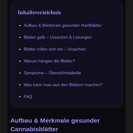
Inhaltsverzeichnis
Aufbau & Merkmale gesunder Hanfblätter
Blätter gelb – Ursachen & Lösungen
Blätter rollen sich ein – Ursachen
Warum hängen die Blätter?
Symptome – Übersichtstabelle
Was kann man aus den Blättern machen?
FAQ
Aufbau & Merkmale gesunder
Cannabisblätter