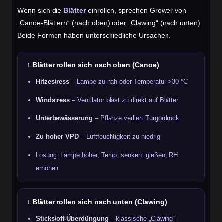
Wenn sich die
Blätter
einrollen, sprechen Grower von
„Canoe-Blättern“ (nach oben) oder „Clawing“ (nach unten).
Beide Formen haben unterschiedliche Ursachen.
↑ Blätter rollen sich nach oben (Canoe)
Hitzestress
– Lampe zu nah oder Temperatur >30 °C
Windstress
– Ventilator bläst zu direkt auf Blätter
Unterbewässerung
– Pflanze verliert Turgordruck
Zu hoher VPD
– Luftfeuchtigkeit zu niedrig
Lösung: Lampe höher, Temp. senken, gießen, RH
erhöhen
↓ Blätter rollen sich nach unten (Clawing)
Stickstoff-Überdüngung
– klassische „Clawing“-