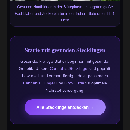
Gesunde Hanfblätter in der Blütephase – sattgrüne große
Fachblätter und Zuckerblätter in der frühen Blüte unter LED-
Licht
Starte mit gesunden Stecklingen
Gesunde, kräftige Blätter beginnen mit gesunder
Genetik. Unsere
Cannabis Stecklinge
sind geprüft,
bewurzelt und versandfertig – dazu passendes
Cannabis Dünger
und
Grow Erde
für optimale
Nährstoffversorgung.
Alle Stecklinge entdecken →