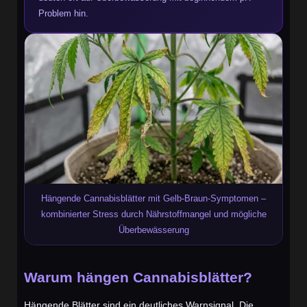
Problem hin.
Hängende Cannabisblätter mit Gelb-Braun-Symptomen –
kombinierter Stress durch Nährstoffmangel und mögliche
Überbewässerung
Warum hängen Cannabisblätter?
Hängende Blätter sind ein deutliches Warnsignal. Die