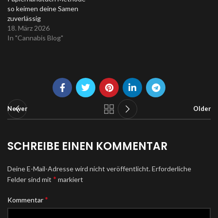
so keimen deine Samen
zuverlässig
18. März 2026
In "Cannabis Blog"
Newer
Older
SCHREIBE EINEN KOMMENTAR
Deine E-Mail-Adresse wird nicht veröffentlicht.
Erforderliche
*
Felder sind mit
markiert
*
Kommentar