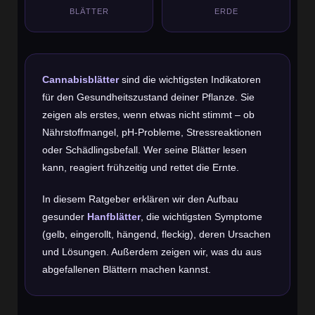
BLÄTTER
ERDE
Cannabisblätter
sind die wichtigsten Indikatoren
für den Gesundheitszustand deiner Pflanze. Sie
zeigen als erstes, wenn etwas nicht stimmt – ob
Nährstoffmangel, pH-Probleme, Stressreaktionen
oder Schädlingsbefall. Wer seine Blätter lesen
kann, reagiert frühzeitig und rettet die Ernte.
In diesem Ratgeber erklären wir den Aufbau
gesunder
Hanfblätter
, die wichtigsten Symptome
(gelb, eingerollt, hängend, fleckig), deren Ursachen
und Lösungen. Außerdem zeigen wir, was du aus
abgefallenen Blättern machen kannst.