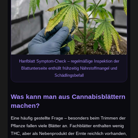
Hanfblatt Symptom-Check – regelmäßige Inspektion der
Blattunterseite enthüllt frühzeitig Nährstoffmangel und
Schädlingsbefall
Was kann man aus Cannabisblättern
machen?
Eine häufig gestellte Frage – besonders beim Trimmen der
Pflanze fallen viele Blätter an. Fachblätter enthalten wenig
THC, aber als Nebenprodukt der Ernte reichlich vorhanden,