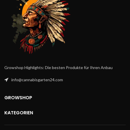
Growshop Highlights: Die besten Produkte für Ihren Anbau
info@cannabisgarten24.com
GROWSHOP
KATEGORIEN