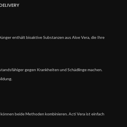
DELIVERY
ünger enthält bioaktive Substanzen aus Aloe Vera, die Ihre
erstandsfähiger gegen Krankheiten und Schädlinge machen.
ildung.
ie können beide Methoden kombinieren. Acti Vera ist einfach