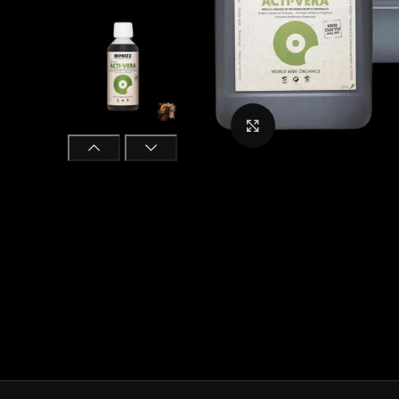
Click to enlarge