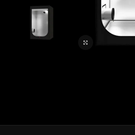
Click to enlarge