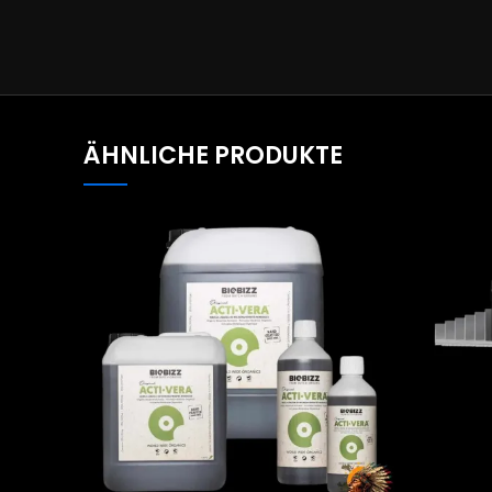
ÄHNLICHE PRODUKTE