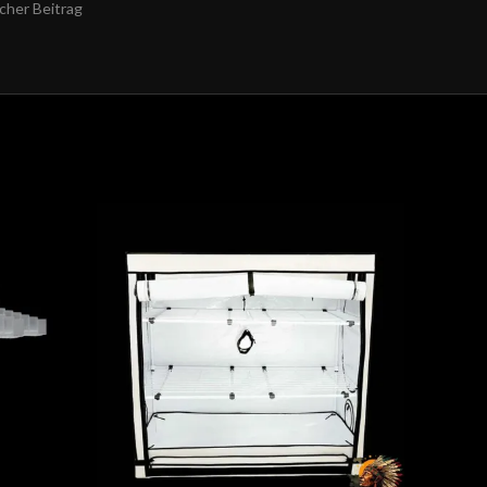
cher Beitrag