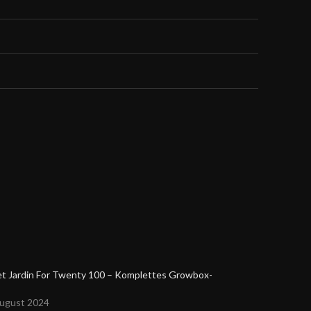
et Jardin For Twenty 100 – Komplettes Growbox-
August 2024