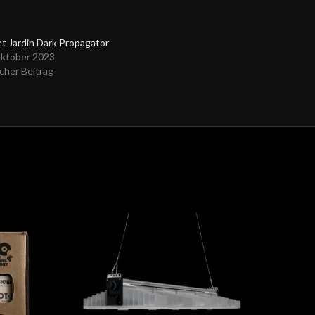
t Jardin Dark Propagator
Oktober 2023
cher Beitrag