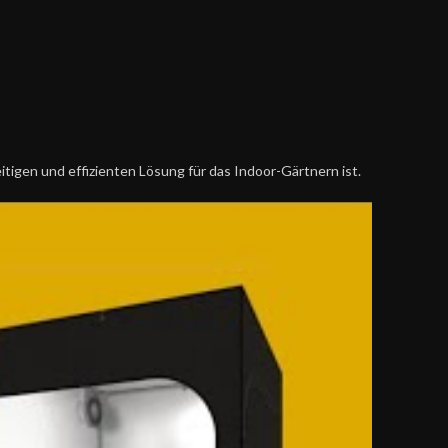
itigen und effizienten Lösung für das Indoor-Gärtnern ist.