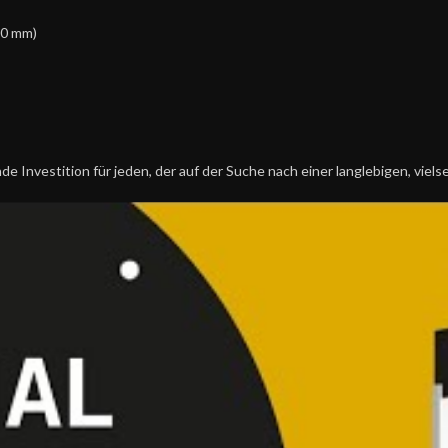
50 mm)
Investition für jeden, der auf der Suche nach einer langlebigen, vielse