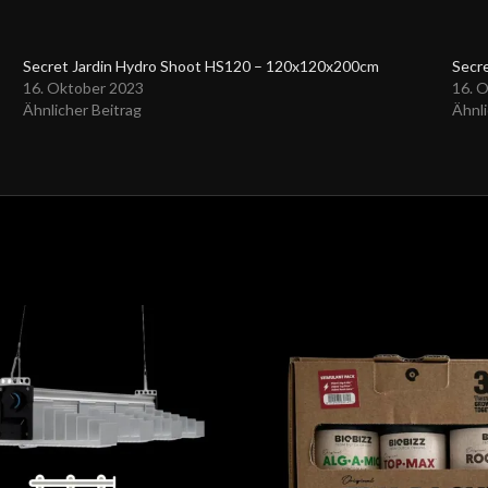
Secret Jardin Hydro Shoot HS120 – 120x120x200cm
Secre
16. Oktober 2023
16. 
Ähnlicher Beitrag
Ähnli