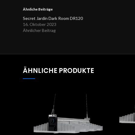
Ähnliche Beiträge
Secret Jardin Dark Room DR120
16. Oktober 2023
Ähnlicher Beitrag
ÄHNLICHE PRODUKTE