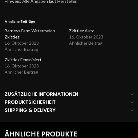
Hinweis: Alle Angaben laut Hersteller.
Ähnliche Beiträge
Barneys Farm Watermelon
Zkittlez Auto
Zkittlez
16. Oktober 2023
16. Oktober 2023
Ähnlicher Beitrag
Ähnlicher Beitrag
Zkittlez Feminisiert
16. Oktober 2023
Ähnlicher Beitrag
ZUSÄTZLICHE INFORMATIONEN
PRODUKTSICHERHEIT
SHIPPING & DELIVERY
ÄHNLICHE PRODUKTE