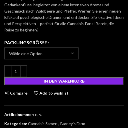
Gedankenfluss, begleitet von einem intensiven Aroma und
Geschmack nach Waldbeere und Pfeffer. Werfen Sie einen neuen
Blick auf psychologische Dramen und entdecken Sie kreative Ideen
und Perspektiven – perfekt für alle Cannabis-Fans! Bereit, die
Reise zu beginnen?
PACKUNGSGRÖSSE
IN DEN WARENKORB
Compare
Add to wishlist
Artikelnummer:
n. v.
Kategorien:
Cannabis Samen
,
Barney's Farm