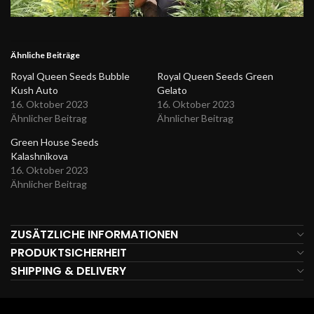
Ähnliche Beiträge
Royal Queen Seeds Bubble
Royal Queen Seeds Green
Kush Auto
Gelato
16. Oktober 2023
16. Oktober 2023
Ähnlicher Beitrag
Ähnlicher Beitrag
Green House Seeds
Kalashnikova
16. Oktober 2023
Ähnlicher Beitrag
ZUSÄTZLICHE INFORMATIONEN
PRODUKTSICHERHEIT
SHIPPING & DELIVERY