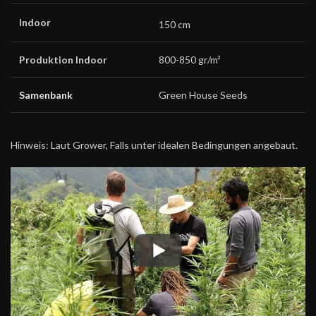
Indoor
150 cm
Produktion Indoor
800-850 gr/m²
Samenbank
Green House Seeds
Hinweis: Laut Grower, Falls unter idealen Bedingungen angebaut.