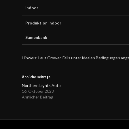
Indoor
Produktion Indoor
Samenbank
Hinweis: Laut Grower, Falls unter idealen Bedingungen ang
Ähnliche Beiträge
Northern Lights Auto
16. Oktober 2023
Ähnlicher Beitrag