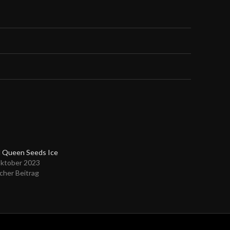
l Queen Seeds Ice
Oktober 2023
cher Beitrag