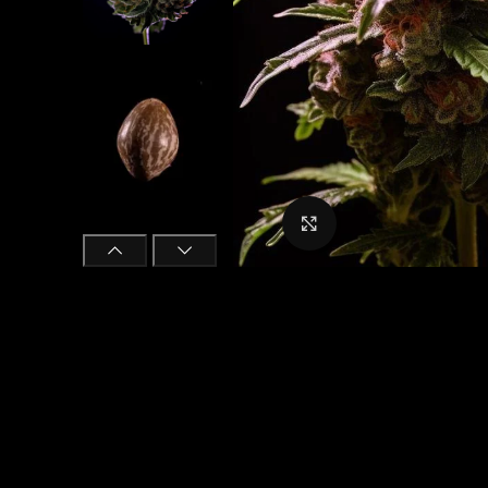
Click to enlarge