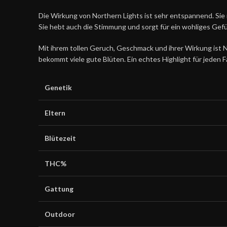
Die Wirkung von Northern Lights ist sehr entspannend. Sie i
Sie hebt auch die Stimmung und sorgt für ein wohliges Gefü
Mit ihrem tollen Geruch, Geschmack und ihrer Wirkung ist N
bekommt viele gute Blüten. Ein echtes Highlight für jeden F
Genetik
Eltern
Blütezeit
THC%
Gattung
Outdoor