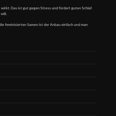
 wirkt. Das ist gut gegen Stress und fördert guten Schlaf.
will.
 die feminisierten Samen ist der Anbau einfach und man