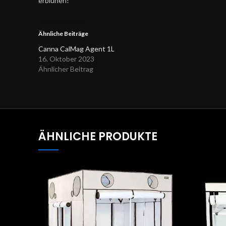
erblühen!
Ähnliche Beiträge
Canna CalMag Agent 1L
16. Oktober 2023
Ähnlicher Beitrag
ÄHNLICHE PRODUKTE