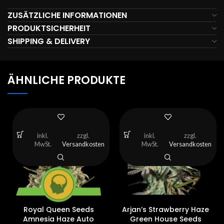
ZUSÄTZLICHE INFORMATIONEN
PRODUKTSICHERHEIT
SHIPPING & DELIVERY
ÄHNLICHE PRODUKTE
inkl.
zzgl.
inkl.
zzgl.
MwSt.
Versandkosten
MwSt.
Versandkosten
Royal Queen Seeds
Arjan’s Strawberry Haze
Amnesia Haze Auto
Green House Seeds