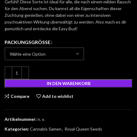
Gefühl! Diese Sorte ist ideal für alle, die nach einem milden Rausch
für den Abend suchen. Du kannst all die Eigenschaften dieser
Züchtung genießen, ohne dabei von einer zu intensiven
psychoaktiven Wirkung überwältigt zu werden. Also mach es dir
gemütlich und entdecke die Easy Bud!
PACKUNGSGRÖSSE
IN DEN WARENKORB
Compare
Add to wishlist
Artikelnummer:
n. v.
Kategorien:
Cannabis Samen
,
Royal Queen Seeds