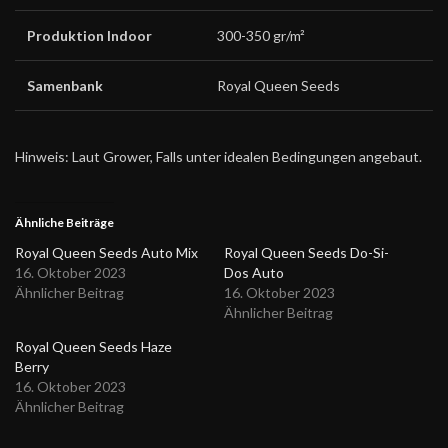
Produktion Indoor
300-350 gr/m²
Samenbank
Royal Queen Seeds
Hinweis: Laut Grower, Falls unter idealen Bedingungen angebaut.
Ähnliche Beiträge
Royal Queen Seeds Auto Mix
Royal Queen Seeds Do-Si-
16. Oktober 2023
Dos Auto
Ähnlicher Beitrag
16. Oktober 2023
Ähnlicher Beitrag
Royal Queen Seeds Haze
Berry
16. Oktober 2023
Ähnlicher Beitrag