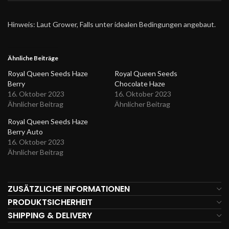
Hinweis: Laut Grower, Falls unter idealen Bedingungen angebaut.
Ähnliche Beiträge
Royal Queen Seeds Haze
Royal Queen Seeds
Berry
Chocolate Haze
16. Oktober 2023
16. Oktober 2023
Ähnlicher Beitrag
Ähnlicher Beitrag
Royal Queen Seeds Haze
Berry Auto
16. Oktober 2023
Ähnlicher Beitrag
ZUSÄTZLICHE INFORMATIONEN
PRODUKTSICHERHEIT
SHIPPING & DELIVERY