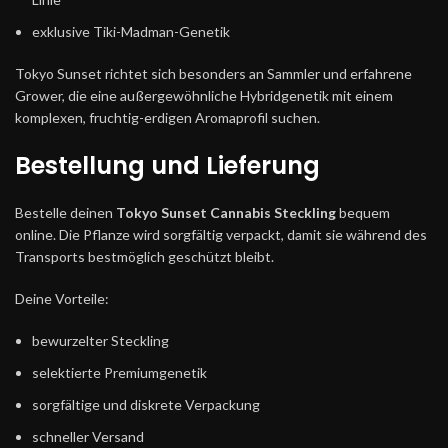
exklusive Tiki-Madman-Genetik
Tokyo Sunset richtet sich besonders an Sammler und erfahrene
Grower, die eine außergewöhnliche Hybridgenetik mit einem
komplexen, fruchtig-erdigen Aromaprofil suchen.
Bestellung und Lieferung
Bestelle deinen
Tokyo Sunset Cannabis Steckling
bequem
online. Die Pflanze wird sorgfältig verpackt, damit sie während des
Transports bestmöglich geschützt bleibt.
Deine Vorteile:
bewurzelter Steckling
selektierte Premiumgenetik
sorgfältige und diskrete Verpackung
schneller Versand