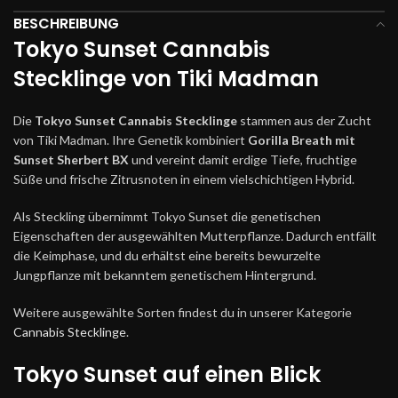
BESCHREIBUNG
Tokyo Sunset Cannabis
Stecklinge von Tiki Madman
Die
Tokyo Sunset Cannabis Stecklinge
stammen aus der Zucht
von Tiki Madman. Ihre Genetik kombiniert
Gorilla Breath mit
Sunset Sherbert BX
und vereint damit erdige Tiefe, fruchtige
Süße und frische Zitrusnoten in einem vielschichtigen Hybrid.
Als Steckling übernimmt Tokyo Sunset die genetischen
Eigenschaften der ausgewählten Mutterpflanze. Dadurch entfällt
die Keimphase, und du erhältst eine bereits bewurzelte
Jungpflanze mit bekanntem genetischem Hintergrund.
Weitere ausgewählte Sorten findest du in unserer Kategorie
Cannabis Stecklinge
.
Tokyo Sunset auf einen Blick