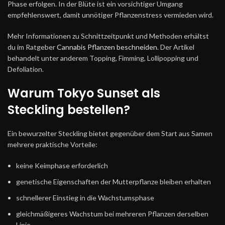
Phase erfolgen. In der Blüte ist ein vorsichtiger Umgang
empfehlenswert, damit unnötiger Pflanzenstress vermieden wird.
Mehr Informationen zu Schnittzeitpunkt und Methoden erhältst
du im Ratgeber
Cannabis Pflanzen beschneiden
. Der Artikel
behandelt unter anderem Topping, Fimming, Lollipopping und
Defoliation.
Warum Tokyo Sunset als
Steckling bestellen?
Ein bewurzelter Steckling bietet gegenüber dem Start aus Samen
mehrere praktische Vorteile:
keine Keimphase erforderlich
genetische Eigenschaften der Mutterpflanze bleiben erhalten
schnellerer Einstieg in die Wachstumsphase
gleichmäßigeres Wachstum bei mehreren Pflanzen derselben
Linie