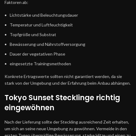
Faktoren ab:
Lichtstärke und Beleuchtungsdauer
Temperatur und Luftfeuchtigkeit
Topfgröße und Substrat
Bewässerung und Nährstoffversorgung
Dauer der vegetativen Phase
eingesetzte Trainingsmethoden
Konkrete Ertragswerte sollten nicht garantiert werden, da sie
stark von der Umgebung und der Erfahrung beim Anbau abhängen.
Tokyo Sunset Stecklinge richtig
eingewöhnen
Nach der Lieferung sollte der Steckling ausreichend Zeit erhalten,
um sich an seine neue Umgebung zu gewöhnen. Vermeide in den
ersten Tagen übermäßige Bewässerung, starke Hitze und einen zu