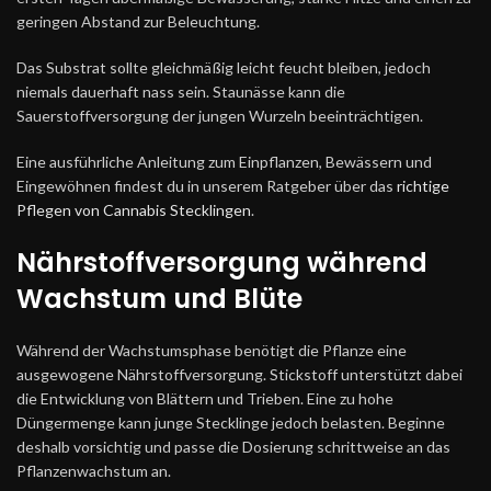
geringen Abstand zur Beleuchtung.
Das Substrat sollte gleichmäßig leicht feucht bleiben, jedoch
niemals dauerhaft nass sein. Staunässe kann die
Sauerstoffversorgung der jungen Wurzeln beeinträchtigen.
Eine ausführliche Anleitung zum Einpflanzen, Bewässern und
Eingewöhnen findest du in unserem Ratgeber über das
richtige
Pflegen von Cannabis Stecklingen
.
Nährstoffversorgung während
Wachstum und Blüte
Während der Wachstumsphase benötigt die Pflanze eine
ausgewogene Nährstoffversorgung. Stickstoff unterstützt dabei
die Entwicklung von Blättern und Trieben. Eine zu hohe
Düngermenge kann junge Stecklinge jedoch belasten. Beginne
deshalb vorsichtig und passe die Dosierung schrittweise an das
Pflanzenwachstum an.