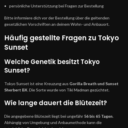
persönliche Unterstützung bei Fragen zur Bestellung
Bitte informiere dich vor der Bestellung über die geltenden
gesetzlichen Vorschriften an deinem Wohn- und Anbauort.
Häufig gestellte Fragen zu Tokyo
Sunset
Welche Genetik besitzt Tokyo
Sunset?
Tokyo Sunset ist eine Kreuzung aus
Gorilla Breath und Sunset
Sherbert BX
. Die Sorte wurde von Tiki Madman gezüchtet.
Wie lange dauert die Blütezeit?
Die angegebene Blütezeit liegt bei ungefähr
56 bis 65 Tagen
.
Abhängig von Umgebung und Anbaumethode kann die