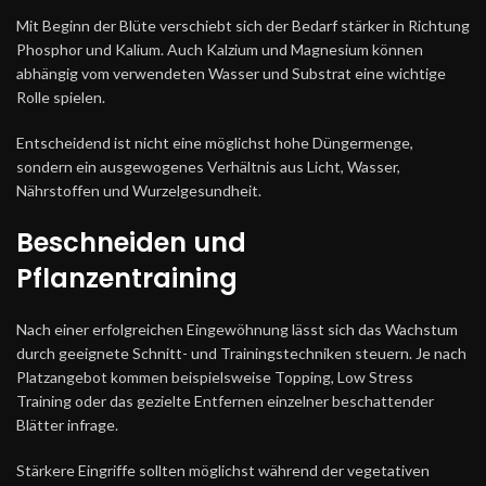
Mit Beginn der Blüte verschiebt sich der Bedarf stärker in Richtung
Phosphor und Kalium. Auch Kalzium und Magnesium können
abhängig vom verwendeten Wasser und Substrat eine wichtige
Rolle spielen.
Entscheidend ist nicht eine möglichst hohe Düngermenge,
sondern ein ausgewogenes Verhältnis aus Licht, Wasser,
Nährstoffen und Wurzelgesundheit.
Beschneiden und
Pflanzentraining
Nach einer erfolgreichen Eingewöhnung lässt sich das Wachstum
durch geeignete Schnitt- und Trainingstechniken steuern. Je nach
Platzangebot kommen beispielsweise Topping, Low Stress
Training oder das gezielte Entfernen einzelner beschattender
Blätter infrage.
Stärkere Eingriffe sollten möglichst während der vegetativen