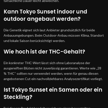
tatsächliche Dauer leicht abweichen.
Kann Tokyo Sunset indoor und
outdoor angebaut werden?
Die Genetik eignet sich laut Anbieter grundsätzlich für beide
Anbauumgebungen. Beim Outdoor-Anbau müssen Klima, Standort
und lokale Saison berücksichtigt werden.
Wie hoch ist der THC-Gehalt?
Ein konkreter THC-Wert lässt sich ohne Laboranalyse der
ausgereiften Blüten nicht zuverlässig garantieren. Werte wie „28
% THC“ sollten nur verwendet werden, wenn für genau diesen
angebotenen Cut ein nachvollziehbares Analysezertifikat vorliegt.
Ist Tokyo Sunset ein Samen oder ein
Steckling?