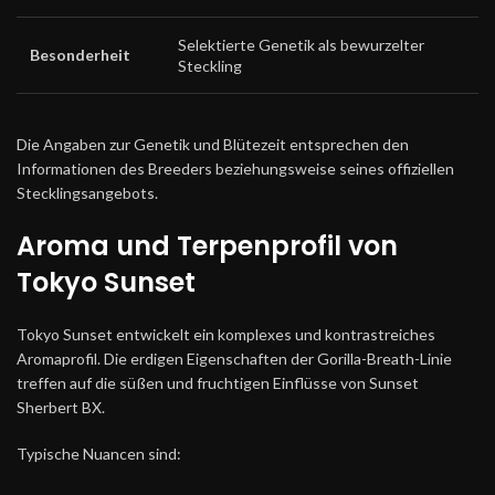
Selektierte Genetik als bewurzelter
Besonderheit
Steckling
Die Angaben zur Genetik und Blütezeit entsprechen den
Informationen des Breeders beziehungsweise seines offiziellen
Stecklingsangebots.
Aroma und Terpenprofil von
Tokyo Sunset
Tokyo Sunset entwickelt ein komplexes und kontrastreiches
Aromaprofil. Die erdigen Eigenschaften der Gorilla-Breath-Linie
treffen auf die süßen und fruchtigen Einflüsse von Sunset
Sherbert BX.
Typische Nuancen sind: