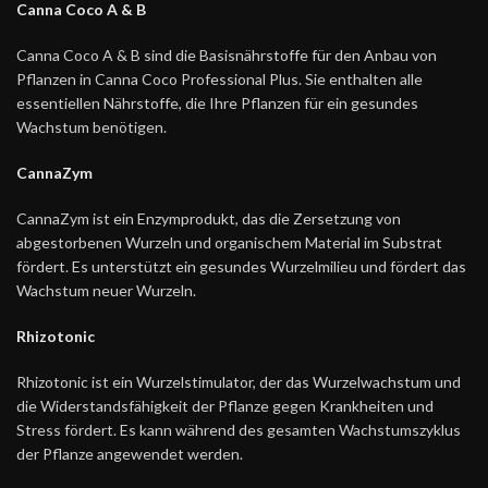
Canna Coco A & B
Canna Coco A & B sind die Basisnährstoffe für den Anbau von
Pflanzen in Canna Coco Professional Plus. Sie enthalten alle
essentiellen Nährstoffe, die Ihre Pflanzen für ein gesundes
Wachstum benötigen.
CannaZym
CannaZym ist ein Enzymprodukt, das die Zersetzung von
abgestorbenen Wurzeln und organischem Material im Substrat
fördert. Es unterstützt ein gesundes Wurzelmilieu und fördert das
Wachstum neuer Wurzeln.
Rhizotonic
Rhizotonic ist ein Wurzelstimulator, der das Wurzelwachstum und
die Widerstandsfähigkeit der Pflanze gegen Krankheiten und
Stress fördert. Es kann während des gesamten Wachstumszyklus
der Pflanze angewendet werden.