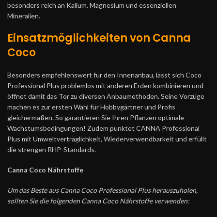
besonders reich an Kalium, Magnesium und essenziellen
Mineralien.
Einsatzmöglichkeiten von Canna
Coco
Besonders empfehlenswert für den Innenanbau, lässt sich Coco
Professional Plus problemlos mit anderen Erden kombinieren und
öffnet damit das Tor zu diversen Anbaumethoden. Seine Vorzüge
machen es zur ersten Wahl für Hobbygärtner und Profis
gleichermaßen. So garantieren Sie Ihren Pflanzen optimale
Wachstumsbedingungen! Zudem punktet CANNA Professional
Plus mit Umweltverträglichkeit, Wiederverwendbarkeit und erfüllt
die strengen RHP-Standards.
Canna Coco Nährstoffe
Um das Beste aus Canna Coco Professional Plus herauszuholen,
sollten Sie die folgenden Canna Coco Nährstoffe verwenden: