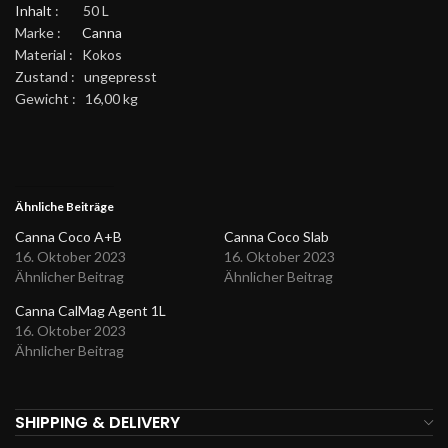
Inhalt
: 50 L
Marke :
Canna
Material : Kokos
Zustand : ungepresst
Gewicht : 16,00 kg
Ähnliche Beiträge
Canna Coco A+B
Canna Coco Slab
16. Oktober 2023
16. Oktober 2023
Ähnlicher Beitrag
Ähnlicher Beitrag
Canna CalMag Agent 1L
16. Oktober 2023
Ähnlicher Beitrag
SHIPPING & DELIVERY