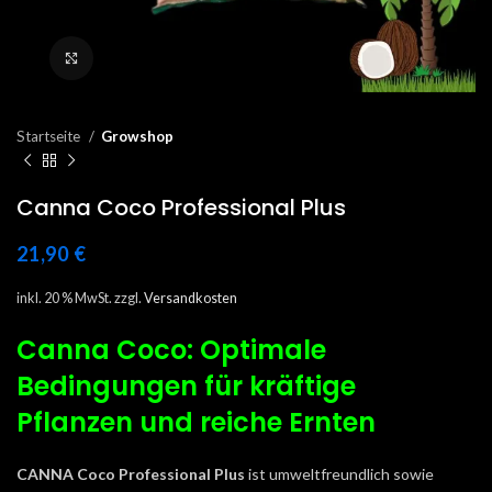
Click to enlarge
Startseite
Growshop
Canna Coco Professional Plus
21,90
€
inkl. 20 % MwSt.
zzgl.
Versandkosten
Canna Coco: Optimale
Bedingungen für kräftige
Pflanzen und reiche Ernten
CANNA Coco Professional Plus
ist umweltfreundlich sowie