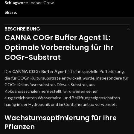
Schlagwort:
Indoor-Grow
Share:
BESCHREIBUNG
CANNA COGr Buffer Agent 1L:
Optimale Vorbereitung für Ihr
COGr-Substrat
Der
CANNA COGr Buffer Agent
ist eine spezielle Pufferlösung,
die für COGr-Kultursubstrate entwickelt wurde, insbesondere für
COGr-Kokosfasersubstrat. Dieses Substrat, aus
Kokosnussschalen hergestellt, wird wegen seiner
ausgezeichneten Wasserhalte- und Belüftungseigenschaften
häufig in der Hydroponik und im Containeranbau verwendet.
Wachstumsoptimierung für Ihre
Pflanzen