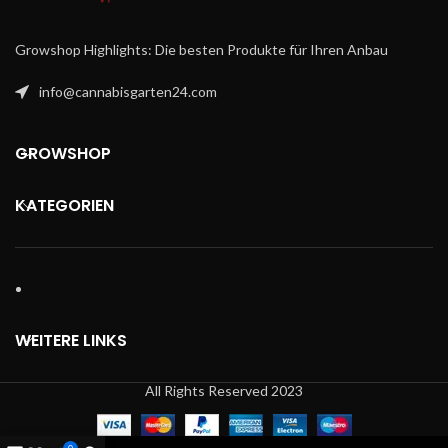
Growshop Highlights: Die besten Produkte für Ihren Anbau
info@cannabisgarten24.com
GROWSHOP
KATEGORIEN
WEITERE LINKS
All Rights Reserved 2023