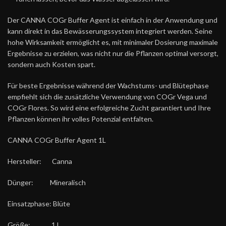
Der CANNA COGr Buffer Agent ist einfach in der Anwendung und
kann direkt in das Bewässerungssystem integriert werden. Seine
hohe Wirksamkeit ermöglicht es, mit minimaler Dosierung maximale
Ergebnisse zu erzielen, was nicht nur die Pflanzen optimal versorgt,
sondern auch Kosten spart.
Für beste Ergebnisse während der Wachstums- und Blütephase
empfiehlt sich die zusätzliche Verwendung von COGr Vega und
COGr Flores. So wird eine erfolgreiche Zucht garantiert und Ihre
Pflanzen können ihr volles Potenzial entfalten.
CANNA COGr Buffer Agent 1L
Hersteller: Canna
Dünger: Mineralisch
Einsatzphase: Blüte
Größe: 1 L