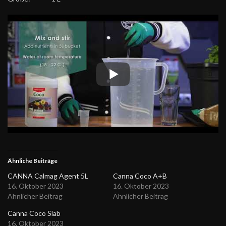
Ähnliche Beiträge
CANNA Calmag Agent 5L
Canna Coco A+B
16. Oktober 2023
16. Oktober 2023
Ähnlicher Beitrag
Ähnlicher Beitrag
Canna Coco Slab
16. Oktober 2023