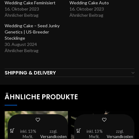
Wedding Cake Feminisiert
Wedding Cake Auto
16. Oktober 2023
16. Oktober 2023
Ähnlicher Beitrag
Ähnlicher Beitrag
Wedding Cake – Seed Junky
Genetics | US-Breeder
Stecklinge
30. August 2024
Ähnlicher Beitrag
SHIPPING & DELIVERY
ÄHNLICHE PRODUKTE
inkl. 13 %
zzgl.
inkl. 13 %
zzgl.
MwSt.
Versandkosten
MwSt.
Versandkosten