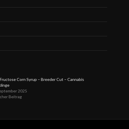
Fructose Corn Syrup – Breeder Cut – Cannabis
linge
September 2025
cher Beitrag