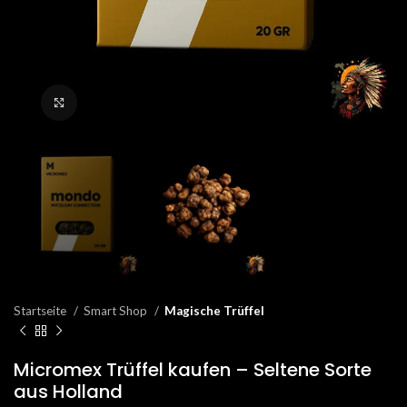
Click to enlarge
Startseite
Smart Shop
Magische Trüffel
Micromex Trüffel kaufen – Seltene Sorte
aus Holland