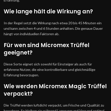
Erfahrung.
Wie lange hält die Wirkung an?
In der Regel setzt die Wirkung nach etwa 20 bis 45 Minuten ein
und kann zwischen 4 und 6 Stunden anhalten. Die genaue Dauer
hängt von individuellen Faktoren ab.
Für wen sind Micromex Trüffel
geeignet?
Diese Sorte eignet sich sowohl für Einsteiger als auch für
erfahrene Nutzer, die eine kontrollierbare und gleichmäßige
Erfahrung bevorzugen.
Wie werden Micromex Magic Trüffel
verpackt?
Die Trüffel werden luftdicht verpackt, um Frische und Qualität zu
bewahren. So bleiben sie während Lagerung und Versand optimal