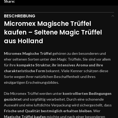
Share:
BESCHREIBUNG
Micromex Magische Trüffel
kaufen – Seltene Magic Trüffel
aus Holland
Micromex Magische Trüffel
gehören zu den besonderen und
eher seltenen Sorten unter den Magic Trüffeln. Sie sind vor allem
für ihre
kompakte Struktur, ihr intensives Aroma und ihre
charakteristische Form
bekannt. Viele Kenner schätzen diese
Sorte wegen ihrer natürlichen Beschaffenheit und ihres
einzigartigen Erscheinungsbildes.
Die Micromex Trüffel werden unter
kontrollierten Bedingungen
gezüchtet
und sorgfältig verarbeitet. Durch eine schonende
Auswahl und eine luftdichte Verpackung wird sichergestellt, dass
Frische und Qualität bestmöglich erhalten bleiben
. Wer
Magische Trüffel kaufen
möchte und nach einer besonderen