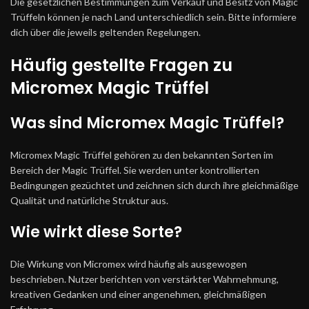
Die gesetzlichen Bestimmungen zum Verkauf und Besitz von Magic
Trüffeln können je nach Land unterschiedlich sein. Bitte informiere
dich über die jeweils geltenden Regelungen.
Häufig gestellte Fragen zu
Micromex Magic Trüffel
Was sind Micromex Magic Trüffel?
Micromex Magic Trüffel gehören zu den bekannten Sorten im
Bereich der Magic Trüffel. Sie werden unter kontrollierten
Bedingungen gezüchtet und zeichnen sich durch ihre gleichmäßige
Qualität und natürliche Struktur aus.
Wie wirkt diese Sorte?
Die Wirkung von Micromex wird häufig als ausgewogen
beschrieben. Nutzer berichten von verstärkter Wahrnehmung,
kreativen Gedanken und einer angenehmen, gleichmäßigen