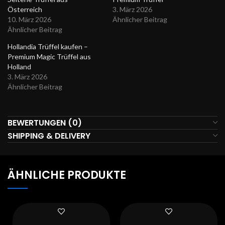
Österreich
3. März 2026
10. März 2026
Ähnlicher Beitrag
Ähnlicher Beitrag
Hollandia Trüffel kaufen –
Premium Magic Trüffel aus
Holland
3. März 2026
Ähnlicher Beitrag
BEWERTUNGEN (0)
SHIPPING & DELIVERY
ÄHNLICHE PRODUKTE