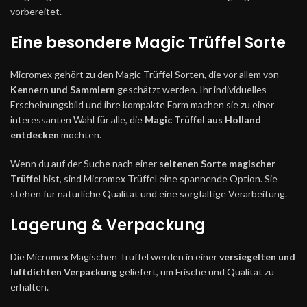
vorbereitet.
Eine besondere Magic Trüffel Sorte
Micromex gehört zu den Magic Trüffel Sorten, die vor allem von
Kennern und Sammlern
geschätzt werden. Ihr individuelles
Erscheinungsbild und ihre kompakte Form machen sie zu einer
interessanten Wahl für alle, die
Magic Trüffel aus Holland
entdecken
möchten.
Wenn du auf der Suche nach einer
seltenen Sorte magischer
Trüffel
bist, sind Micromex Trüffel eine spannende Option. Sie
stehen für natürliche Qualität und eine sorgfältige Verarbeitung.
Lagerung & Verpackung
Die Micromex Magischen Trüffel werden in einer
versiegelten und
luftdichten Verpackung
geliefert, um Frische und Qualität zu
erhalten.