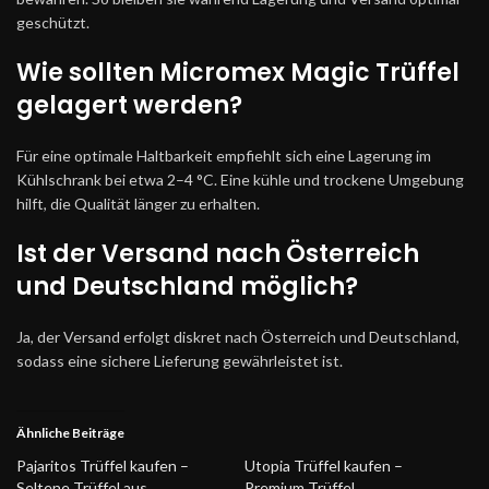
geschützt.
Wie sollten Micromex Magic Trüffel
gelagert werden?
Für eine optimale Haltbarkeit empfiehlt sich eine Lagerung im
Kühlschrank bei etwa 2–4 °C. Eine kühle und trockene Umgebung
hilft, die Qualität länger zu erhalten.
Ist der Versand nach Österreich
und Deutschland möglich?
Ja, der Versand erfolgt diskret nach Österreich und Deutschland,
sodass eine sichere Lieferung gewährleistet ist.
Ähnliche Beiträge
Pajaritos Trüffel kaufen –
Utopia Trüffel kaufen –
Seltene Trüffel aus
Premium Trüffel