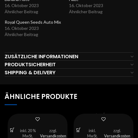
16. Oktober 2023
16. Oktober 2023
Ähnlicher Beitrag
Ähnlicher Beitrag
Royal Queen Seeds Auto Mix
16. Oktober 2023
Ähnlicher Beitrag
ZUSÄTZLICHE INFORMATIONEN
PRODUKTSICHERHEIT
SHIPPING & DELIVERY
ÄHNLICHE PRODUKTE
inkl. 20 %
zzgl.
inkl.
zzgl.
MwSt.
Versandkosten
MwSt.
Versandkosten