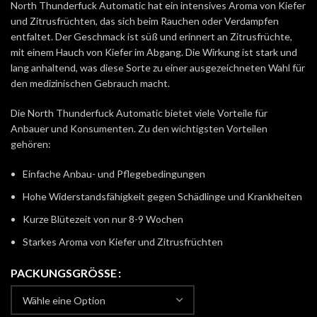
North Thunderfuck Automatic hat ein intensives Aroma von Kiefer
und Zitrusfrüchten, das sich beim Rauchen oder Verdampfen
entfaltet. Der Geschmack ist süß und erinnert an Zitrusfrüchte,
mit einem Hauch von Kiefer im Abgang. Die Wirkung ist stark und
lang anhaltend, was diese Sorte zu einer ausgezeichneten Wahl für
den medizinischen Gebrauch macht.
Die North Thunderfuck Automatic bietet viele Vorteile für
Anbauer und Konsumenten. Zu den wichtigsten Vorteilen
gehören:
Einfache Anbau- und Pflegebedingungen
Hohe Widerstandsfähigkeit gegen Schädlinge und Krankheiten
Kurze Blütezeit von nur 8-9 Wochen
Starkes Aroma von Kiefer und Zitrusfrüchten
PACKUNGSGRÖSSE