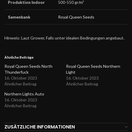
Produktion Indoor
500-550 gr/m²
Samenbank
Royal Queen Seeds
Hinweis: Laut Grower, Falls unter idealen Bedingungen angebaut.
Ähnliche Beiträge
Royal Queen Seeds North
Royal Queen Seeds Northern
Thunderfuck
Light
16. Oktober 2023
16. Oktober 2023
Ähnlicher Beitrag
Ähnlicher Beitrag
Northern Lights Auto
16. Oktober 2023
Ähnlicher Beitrag
ZUSÄTZLICHE INFORMATIONEN