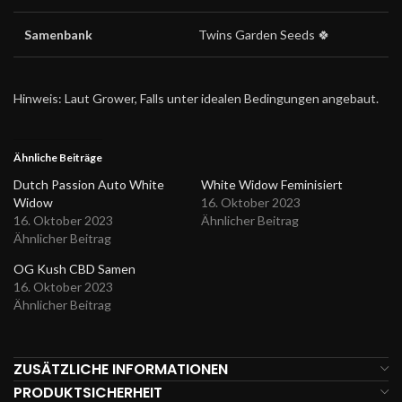
Samenbank
Twins Garden Seeds 🍀
Hinweis: Laut Grower, Falls unter idealen Bedingungen angebaut.
Ähnliche Beiträge
Dutch Passion Auto White
White Widow Feminisiert
Widow
16. Oktober 2023
16. Oktober 2023
Ähnlicher Beitrag
Ähnlicher Beitrag
OG Kush CBD Samen
16. Oktober 2023
Ähnlicher Beitrag
ZUSÄTZLICHE INFORMATIONEN
PRODUKTSICHERHEIT