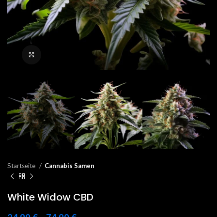
Click to enlarge
Startseite
Cannabis Samen
White Widow CBD